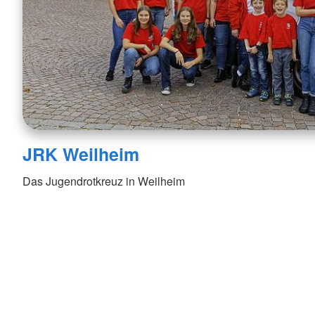
JRK Weilheim
Das Jugendrotkreuz in Weilheim