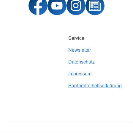
Service
Newsletter
Datenschutz
Impressum
Barrierefreiheitserklärung