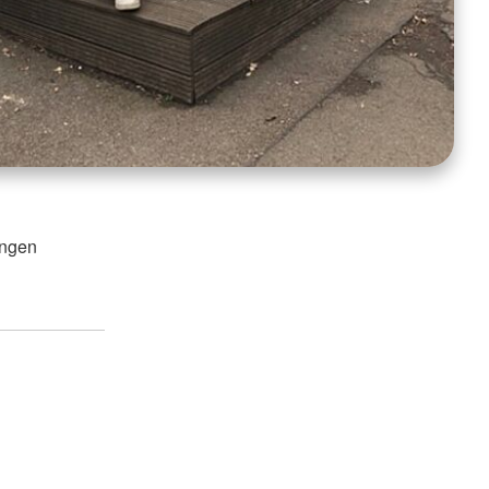
ingen