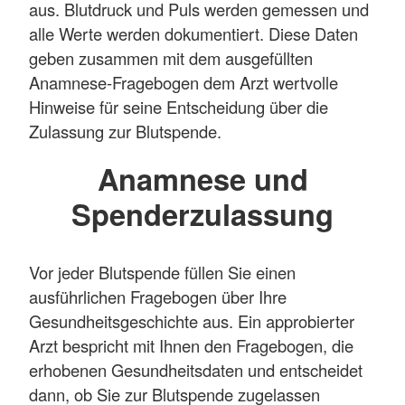
aus. Blutdruck und Puls werden gemessen und
alle Werte werden dokumentiert. Diese Daten
geben zusammen mit dem ausgefüllten
Anamnese-Fragebogen dem Arzt wertvolle
Hinweise für seine Entscheidung über die
Zulassung zur Blutspende.
Anamnese und
Spenderzulassung
Vor jeder Blutspende füllen Sie einen
ausführlichen Fragebogen über Ihre
Gesundheitsgeschichte aus. Ein approbierter
Arzt bespricht mit Ihnen den Fragebogen, die
erhobenen Gesundheitsdaten und entscheidet
dann, ob Sie zur Blutspende zugelassen