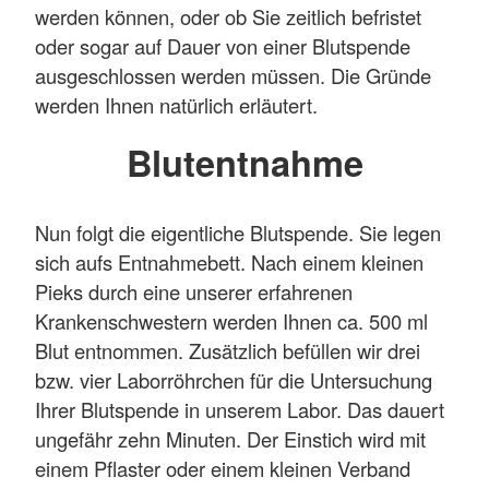
werden können, oder ob Sie zeitlich befristet
oder sogar auf Dauer von einer Blutspende
ausgeschlossen werden müssen. Die Gründe
werden Ihnen natürlich erläutert.
Blutentnahme
Nun folgt die eigentliche Blutspende. Sie legen
sich aufs Entnahmebett. Nach einem kleinen
Pieks durch eine unserer erfahrenen
Krankenschwestern werden Ihnen ca. 500 ml
Blut entnommen. Zusätzlich befüllen wir drei
bzw. vier Laborröhrchen für die Untersuchung
Ihrer Blutspende in unserem Labor. Das dauert
ungefähr zehn Minuten. Der Einstich wird mit
einem Pflaster oder einem kleinen Verband