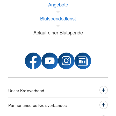
Angebote
Blutspendedienst
Ablauf einer Blutspende
Unser Kreisverband
Partner unseres Kreisverbandes