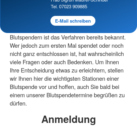
Tel. 07023 909885
E-Mail schreiben
Blutspendern ist das Verfahren bereits bekannt.
Wer jedoch zum ersten Mal spendet oder noch
nicht ganz entschlossen ist, hat wahrscheinlich
viele Fragen oder auch Bedenken. Um Ihnen
Ihre Entscheidung etwas zu erleichtern, stellen
wir Ihnen hier die wichtigsten Stationen einer
Blutspende vor und hoffen, auch Sie bald bei
einem unserer Blutspendetermine begrüßen zu
dürfen.
Anmeldung