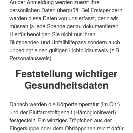
An der Anmeldung werden zuerst Ihre
persönlichen Daten überprüft. Bei Erstspendern
werden diese Daten von uns erfasst, denn wir
müssen ja jede Spende genau dokumentieren.
Hierfür benötigen Sie nicht nur Ihren
Blutspender- und Unfallhilfepass sondern auch
unbedingt einen gültigen Lichtbildausweis (z.B.
Personalausweis).
Feststellung wichtiger
Gesundheitsdaten
Danach werden die Körpertemperatur (im Ohr)
und der Blutfarbstoffgehalt (Hämoglobinwert)
festgestellt. Ein winziges Tröpfchen aus der
Fingerkuppe oder dem Ohrläppchen reicht dafür