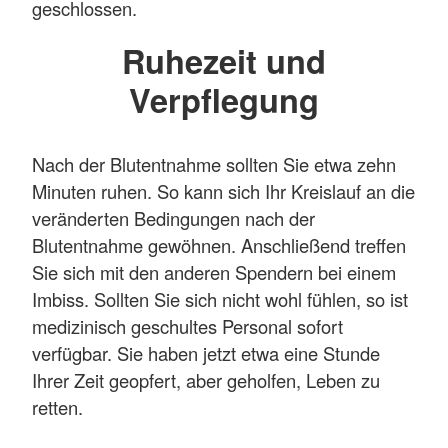
geschlossen.
Ruhezeit und
Verpflegung
Nach der Blutentnahme sollten Sie etwa zehn
Minuten ruhen. So kann sich Ihr Kreislauf an die
veränderten Bedingungen nach der
Blutentnahme gewöhnen. Anschließend treffen
Sie sich mit den anderen Spendern bei einem
Imbiss. Sollten Sie sich nicht wohl fühlen, so ist
medizinisch geschultes Personal sofort
verfügbar. Sie haben jetzt etwa eine Stunde
Ihrer Zeit geopfert, aber geholfen, Leben zu
retten.